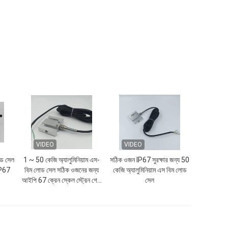
VIDEO
VIDEO
ড সেল
1 ~ 50 কেজি অ্যালুমিনিয়াম এস-
সঠিক ওজন IP67 সুরক্ষার জন্য 50
 IP67
বিম লোড সেল সঠিক ওজনের জন্য
কেজি অ্যালুমিনিয়াম এস বিম লোড
আইপি 67 ক্রেন স্কেল স্ট্রেন গেজ
সেল
সেন্সর