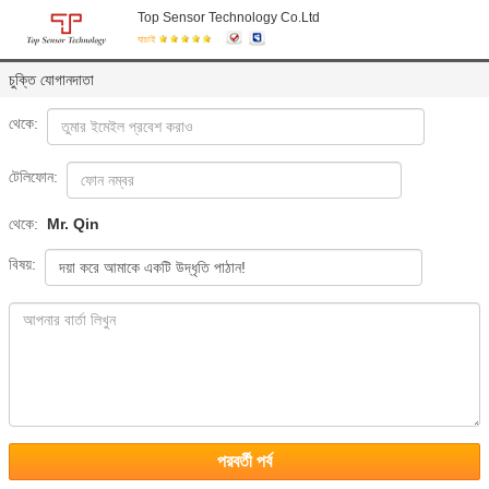
Top Sensor Technology Co.Ltd
যাচাই
চুক্তি যোগানদাতা
থেকে:
টেলিফোন:
থেকে:
Mr. Qin
বিষয়:
পরবর্তী পর্ব