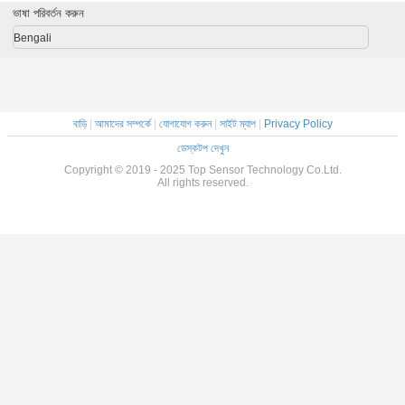
ভাষা পরিবর্তন করুন
Bengali
বাড়ি
|
আমাদের সম্পর্কে
|
যোগাযোগ করুন
|
সাইট ম্যাপ
|
Privacy Policy
ডেস্কটপ দেখুন
Copyright © 2019 - 2025 Top Sensor Technology Co.Ltd.
All rights reserved.