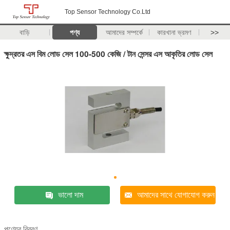
Top Sensor Technology Co.Ltd
বাড়ি
পণ্য
আমাদের সম্পর্কে
কারখানা ভ্রমণ
>>
ক্ষুদ্রতর এস বিম লোড সেল 100-500 কেজি / টান সেন্সর এস আকৃতির লোড সেল
ভালো দাম
আমাদের সাথে যোগাযোগ করুন
পণ্যের বিবরণ