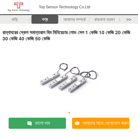
Top Sensor Technology Co.Ltd
বাড়ি
পণ্য
আমাদের সম্পর্কে
কারখানা ভ্রমণ
>>
রান্নাঘরের স্কেল সমান্তরাল বিম মিনিয়েচার লোড সেল 1 কেজি 10 কেজি 20 কেজি
30 কেজি 40 কেজি 50 কেজি
ভালো দাম
আমাদের সাথে যোগাযোগ করুন