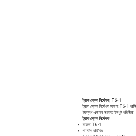
ট্রাক স্কেল নির্দেশক, T6-1
ট্রাক স্কেল নির্দেশক মডেল: T6-1 পাস্
উল্লেখ এনালগ সংকেত ইনপুট পরিসীমা:
ট্রাক স্কেল নির্দেশক
মডেল: T6-1
পাস্টিক হাউজিং