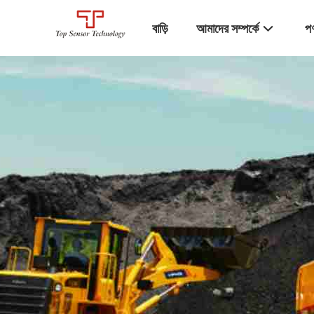
বাড়ি
আমাদের সম্পর্কে
পণ