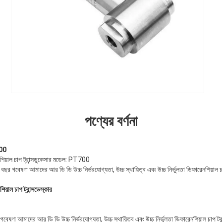
পণ্যের বর্ণনা
700
েনশিয়াল চাপ ট্রান্সডুকেসার মডেল: PT700
র গবেষণা আমাদের আর ডি ডি উচ্চ নির্ভরযোগ্যতা, উচ্চ স্থায়িত্ব এবং উচ্চ নির্ভুলতা ডিফারেনশিয়াল চা
িয়াল চাপ ট্রান্সডেস্কার
া আমাদের আর ডি ডি উচ্চ নির্ভরযোগ্যতা, উচ্চ স্থায়িত্ব এবং উচ্চ নির্ভুলতা ডিফারেনশিয়াল চাপ ট্র