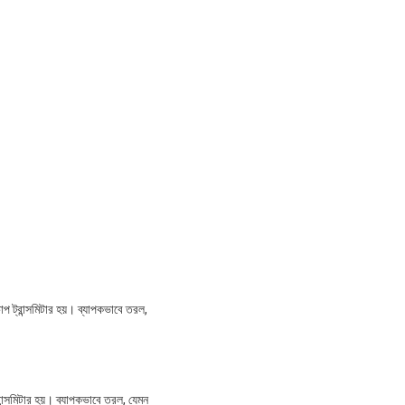
প ট্রান্সমিটার হয়। ব্যাপকভাবে তরল,
ান্সমিটার হয়। ব্যাপকভাবে তরল, যেমন