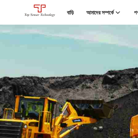
বাড়ি
আমাদের সম্পর্কে
পণ