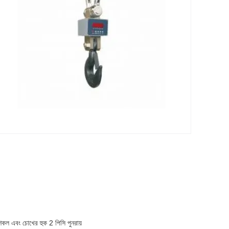
 শিকল এবং চোখের হুক 2 পিসি পুনরায়