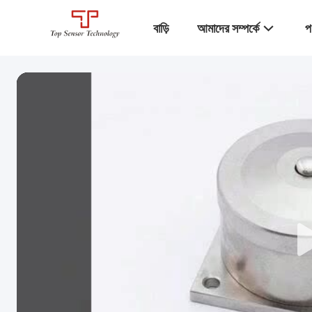
বাড়ি
আমাদের সম্পর্কে
প