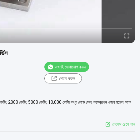
্ভিস
এখনই যোগাযোগ করুন
শেয়ার করুন
কেজি, 2000 কেজি, 5000 কেজি, 10,000 কেজি কথ্য লোড সেল, কম্প্রেশন ওজন মডেল: সাফ
মেসেজ রেখে যান