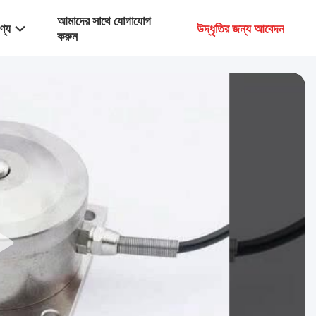
আমাদের সাথে যোগাযোগ
ণ্য
উদ্ধৃতির জন্য আবেদন
করুন