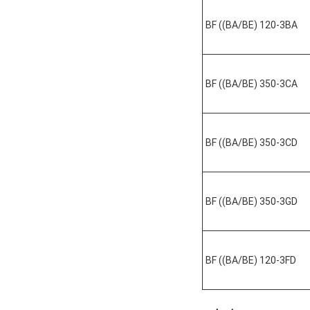
BF ((BA/BE) 120-3BA
BF ((BA/BE) 350-3CA
BF ((BA/BE) 350-3CD
BF ((BA/BE) 350-3GD
BF ((BA/BE) 120-3FD