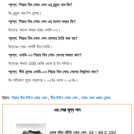
প্রশ্ন: শিয়ার বিম লোড সেল এর ব্র্যান্ড নাম কি?
উঃ ব্র্যান্ড নাম টপ সেন্সর।
প্রশ্ন: শিয়ার বিম লোড সেল এর মডেল নম্বর কি?
উত্তর: মডেল নম্বর হচ্ছে এসডি-০৩।
প্রশ্ন: শিয়ার বিম লোড সেল কোথায় তৈরি করা হয়?
উত্তরঃ লোড সেলটি চীনে তৈরি।
প্রশ্ন: এসডি-০৩ শিয়ার বিম লোড সেলের ক্ষমতা কত?
উত্তরঃ ক্ষমতা 100 কেজি থেকে 5 টন পর্যন্ত।
প্রশ্ন: শীর্ষ সেন্সর এসডি-০৩ শিয়ার বিম লোড সেলের নির্ভুলতা কত?
উঃ সঠিকতা পুরো স্কেলের ০.০২% থেকে ০.০৫%।
শিয়ার বীম টাইপ লোড সেল
বীম টাইপ লোড সেল
লোড সেল ওজন সেন্সর
ট্যাগ:
,
,
এর সেরা মূল্য পান
একক কাঁচা মরীচি লোড সেল -10 ~ 60.C 15V