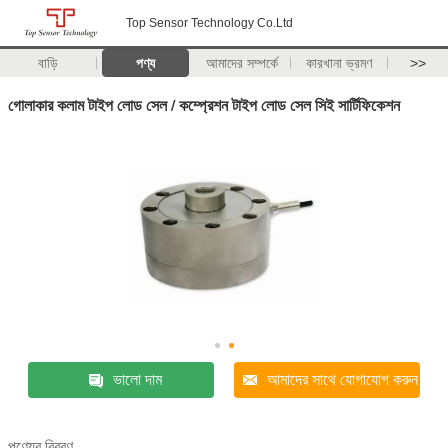
Top Sensor Technology Co.Ltd
বাড়ি
পণ্য
আমাদের সম্পর্কে
কারখানা ভ্রমণ
>>
গোলাকার কলাম টাইপ লোড সেল / কম্প্রেশন টাইপ লোড সেল সিই সার্টিফিকেশন
ভালো দাম
আমাদের সাথে যোগাযোগ করুন
পণ্যের বিবরণ