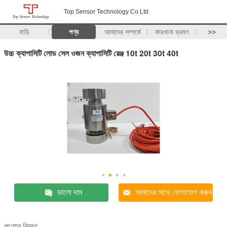
Top Sensor Technology Co.Ltd
বাড়ি
পণ্য
আমাদের সম্পর্কে
কারখানা ভ্রমণ
>>
উচ্চ ক্যাপাসিটি লোড সেল ওজন ক্যাপাসিটি রেঞ্জ 10t 20t 30t 40t
ভালো দাম
আমাদের সাথে যোগাযোগ করুন
পণ্যের বিবরণ