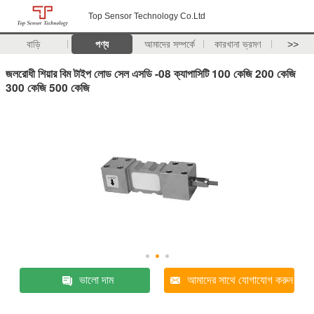
Top Sensor Technology Co.Ltd
বাড়ি
পণ্য
আমাদের সম্পর্কে
কারখানা ভ্রমণ
>>
জলরোধী শিয়ার বিম টাইপ লোড সেল এসডি -08 ক্যাপাসিটি 100 কেজি 200 কেজি
300 কেজি 500 কেজি
ভালো দাম
আমাদের সাথে যোগাযোগ করুন