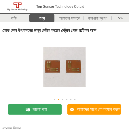
Top Sensor Technology Co.Ltd
বাড়ি
পণ্য
আমাদের সম্পর্কে
কারখানা ভ্রমণ
>>
লোড সেল উৎপাদনের জন্য মেটাল ফয়েল স্ট্রেন গেজ মাল্টিপল অক্ষ
ভালো দাম
আমাদের সাথে যোগাযোগ করুন
পণ্যের বিবরণ